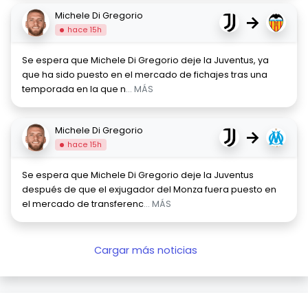
Michele Di Gregorio
→
hace 15h
Se espera que Michele Di Gregorio deje la Juventus, ya
que ha sido puesto en el mercado de fichajes tras una
temporada en la que n
... MÁS
Michele Di Gregorio
→
hace 15h
Se espera que Michele Di Gregorio deje la Juventus
después de que el exjugador del Monza fuera puesto en
el mercado de transferenc
... MÁS
Cargar más noticias