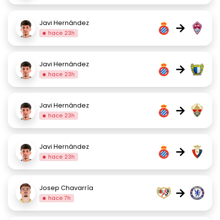
Javi Hernández
→
hace 23h
Javi Hernández
→
hace 23h
Javi Hernández
→
hace 23h
Javi Hernández
→
hace 23h
Josep Chavarría
→
hace 7h