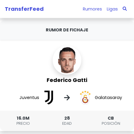
TransferFeed
Rumores
Ligas
RUMOR DE FICHAJE
Federico Gatti
→
Juventus
Galatasaray
16.0M
28
CB
PRECIO
EDAD
POSICIÓN