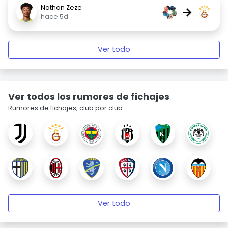
Nathan Zeze
→
hace 5d
Ver todo
Ver todos los rumores de fichajes
Rumores de fichajes, club por club.
Ver todo