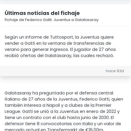
Últimas noticias del fichaje
Fichaje de Federico Gatti: Juventus a Galatasaray
Según un informe de Tuttosport, la Juventus quiere
vender a Gatti en la ventana de transferencias de
verano para generar ingresos. El jugador de 27 años
recibió ofertas del Galatasaray, las cuales rechazó.
hace 93d
Galatasaray ha preguntado por el defensa central
italiano de 27 años de la Juventus, Federico Gatti, quien
también interesa a Napoli y a clubes de la Premier
League. Gatti se unió a la Juventus en enero de 2022 y
tiene un contrato con el club hasta junio de 2030. El
defensor tiene 8 convocatorias con Italia y un valor de
mercado actual en Transfermarkt de €16.00m.