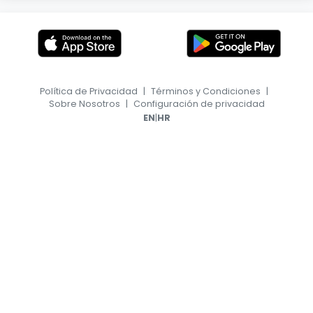
Política de Privacidad
|
Términos y Condiciones
|
Sobre Nosotros
|
Configuración de privacidad
|
EN
HR