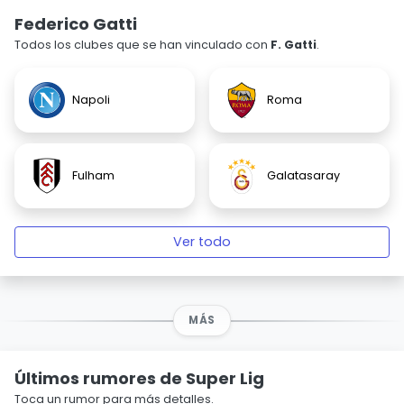
Federico Gatti
Todos los clubes que se han vinculado con
F. Gatti
.
Napoli
Roma
Fulham
Galatasaray
Ver todo
MÁS
Últimos rumores de Super Lig
Toca un rumor para más detalles.