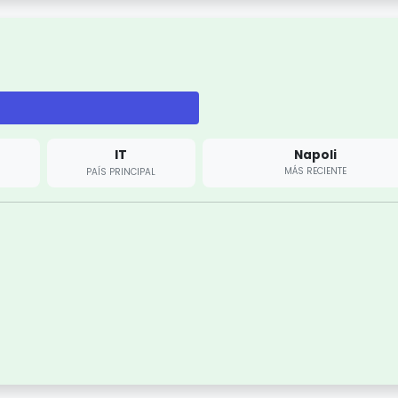
IT
Napoli
MÁS RECIENTE
PAÍS PRINCIPAL