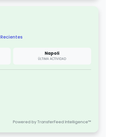
Recientes
Napoli
ÚLTIMA ACTIVIDAD
Powered by TransferFeed Intelligence™