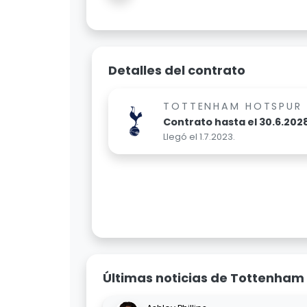
Detalles del contrato
TOTTENHAM HOTSPUR
Contrato hasta el 30.6.202
Llegó el 1.7.2023.
Últimas noticias de Tottenham