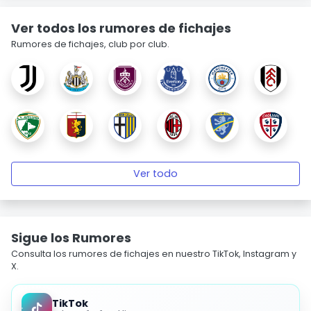
Ver todos los rumores de fichajes
Rumores de fichajes, club por club.
Ver todo
Sigue los Rumores
Consulta los rumores de fichajes en nuestro TikTok, Instagram y
X.
TikTok