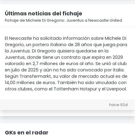
Últimas noticias del fichaje
Fichaje de Michele Di Gregorio: Juventus a Newcastle United
El Newcastle ha solicitado información sobre Michele Di
Gregorio, un portero italiano de 28 años que juega para
la Juventus. Di Gregorio quisiera quedarse en la
Juventus, donde tiene un contrato que expira en 2029
valorado en 2,7 millones de euros al año. Se unió al club
en julio de 2025 y aún no ha sido convocado por Italia.
Según Transfermarkt, su valor de mercado actual es de
14,00 millones de euros. También ha sido vinculado con
otros clubes, como el Tottenham Hotspur y el Liverpool.
hace 92d
GKs en el radar