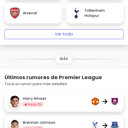
Tottenham
Arsenal
Hotspur
Ver todo
MÁS
Últimos rumores de Premier League
Toca un rumor para más detalles.
Harry Amass
→
hace 2h
Brennan Johnson
→