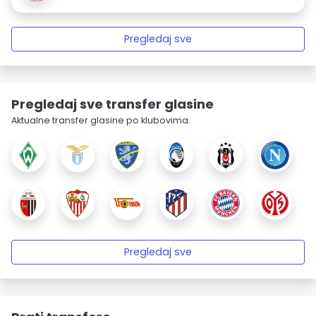
Pregledaj sve
Pregledaj sve transfer glasine
Aktualne transfer glasine po klubovima.
Pregledaj sve