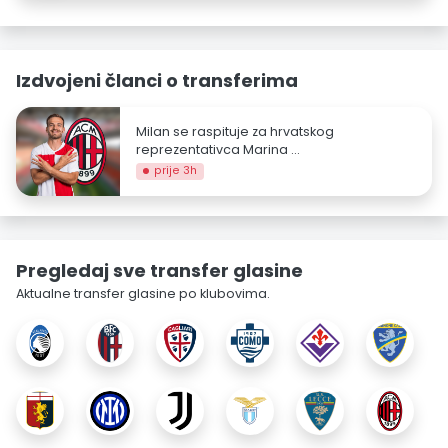
Izdvojeni članci o transferima
Milan se raspituje za hrvatskog
reprezentativca Marina ...
prije 3h
Pregledaj sve transfer glasine
Aktualne transfer glasine po klubovima.