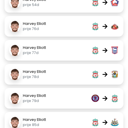
→
prije 54d
Harvey Elliott
→
prije 76d
Harvey Elliott
→
prije 77d
Harvey Elliott
→
prije 78d
Harvey Elliott
→
prije 79d
Harvey Elliott
→
prije 85d