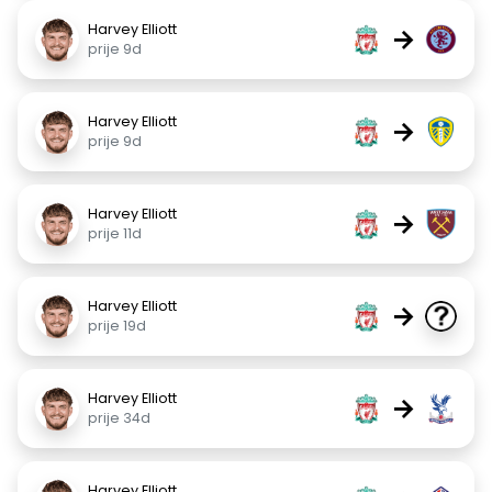
Harvey Elliott
→
prije 9d
Harvey Elliott
→
prije 9d
Harvey Elliott
→
prije 11d
Harvey Elliott
→
prije 19d
Harvey Elliott
→
prije 34d
Harvey Elliott