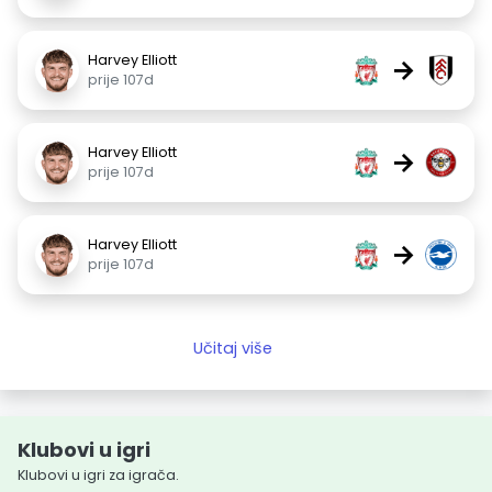
Harvey Elliott
→
prije 107d
Harvey Elliott
→
prije 107d
Harvey Elliott
→
prije 107d
Učitaj više
Klubovi u igri
Klubovi u igri za igrača.