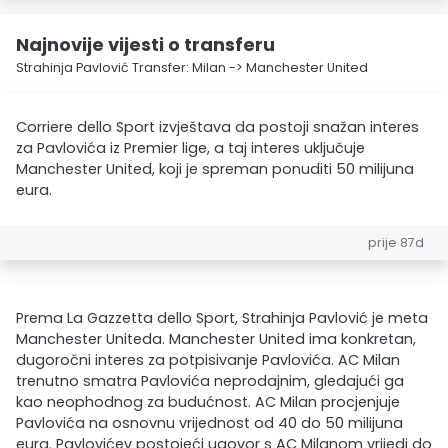
Najnovije vijesti o transferu
Strahinja Pavlović Transfer: Milan -> Manchester United
Corriere dello Sport izvještava da postoji snažan interes
za Pavlovića iz Premier lige, a taj interes uključuje
Manchester United, koji je spreman ponuditi 50 milijuna
eura.
prije 87d
Prema La Gazzetta dello Sport, Strahinja Pavlović je meta
Manchester Uniteda. Manchester United ima konkretan,
dugoročni interes za potpisivanje Pavlovića. AC Milan
trenutno smatra Pavlovića neprodajnim, gledajući ga
kao neophodnog za budućnost. AC Milan procjenjuje
Pavlovića na osnovnu vrijednost od 40 do 50 milijuna
eura. Pavlovićev postojeći ugovor s AC Milanom vrijedi do