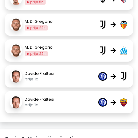
prije 5h
M. Di Gregorio
→
prije 22h
M. Di Gregorio
→
prije 22h
Davide Frattesi
→
prije 1d
Davide Frattesi
→
prije 1d