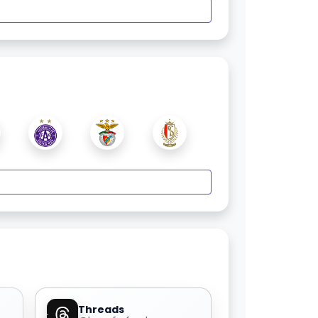
Threads