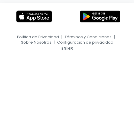
Política de Privacidad
|
Términos y Condiciones
|
Sobre Nosotros
|
Configuración de privacidad
|
EN
HR
© 2026, TransferFeed.