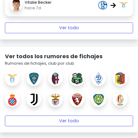
Vitalie Becker
→
hace 7d
Ver todo
Ver todos los rumores de fichajes
Rumores de fichajes, club por club.
Ver todo