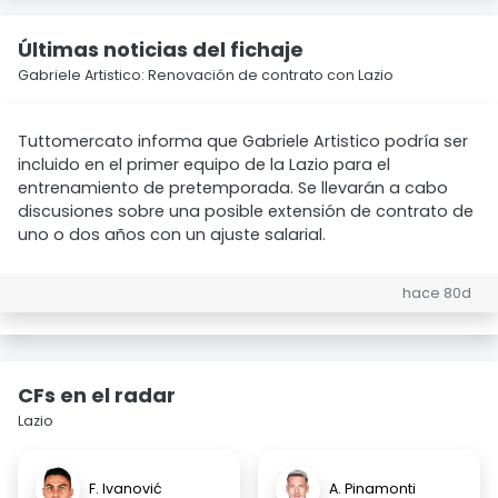
Últimas noticias del fichaje
Gabriele Artistico: Renovación de contrato con Lazio
Tuttomercato informa que Gabriele Artistico podría ser
incluido en el primer equipo de la Lazio para el
entrenamiento de pretemporada. Se llevarán a cabo
discusiones sobre una posible extensión de contrato de
uno o dos años con un ajuste salarial.
hace 80d
CFs en el radar
Lazio
F. Ivanović
A. Pinamonti