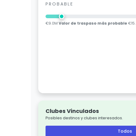
PROBABLE
€9.0M
Valor de traspaso más probable
€15
Clubes Vinculados
Posibles destinos y clubes interesados.
Todos