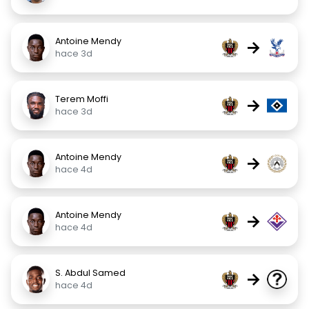
Antoine Mendy
→
hace 3d
Terem Moffi
→
hace 3d
Antoine Mendy
→
hace 4d
Antoine Mendy
→
hace 4d
S. Abdul Samed
→
hace 4d