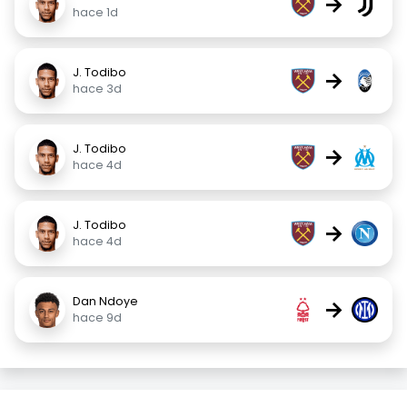
→
hace 1d
J. Todibo
→
hace 3d
J. Todibo
→
hace 4d
J. Todibo
→
hace 4d
Dan Ndoye
→
hace 9d