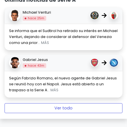
Michael Venturi
→
hace 25m
Se informa que el Sudtirol ha retirado su interés en Michael
Venturi, dejando de considerar al defensor del Venezia
como una prior
... MÁS
Gabriel Jesus
→
hace 43m
Según Fabrizio Romano, el nuevo agente de Gabriel Jesus
se reunió hoy con el Napoli. Jesus está abierto a un
traspaso a la Serie A
... MÁS
Ver todo