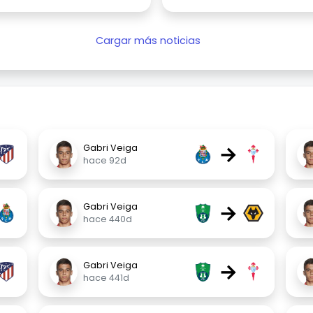
Cargar más noticias
→
Gabri Veiga
hace 92d
→
Gabri Veiga
hace 440d
→
Gabri Veiga
hace 441d