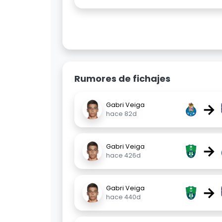
Rumores de fichajes
→
Gabri Veiga
hace 82d
→
Gabri Veiga
hace 426d
→
Gabri Veiga
hace 440d