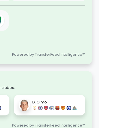
Powered by TransferFeed Intelligence™
 clubes.
D. Olmo
Powered by TransferFeed Intelligence™