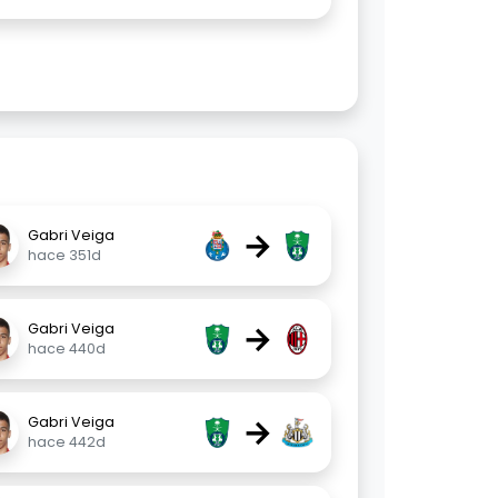
→
Gabri Veiga
hace 351d
→
Gabri Veiga
hace 440d
→
Gabri Veiga
hace 442d