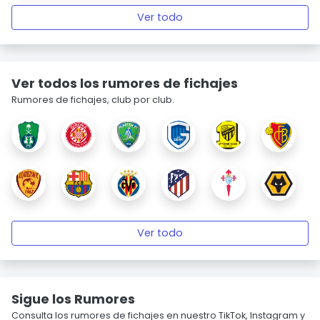
Ver todo
Ver todos los rumores de fichajes
Rumores de fichajes, club por club.
Ver todo
Sigue los Rumores
Consulta los rumores de fichajes en nuestro TikTok, Instagram y