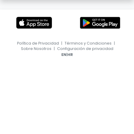
Política de Privacidad
|
Términos y Condiciones
|
Sobre Nosotros
|
Configuración de privacidad
|
EN
HR