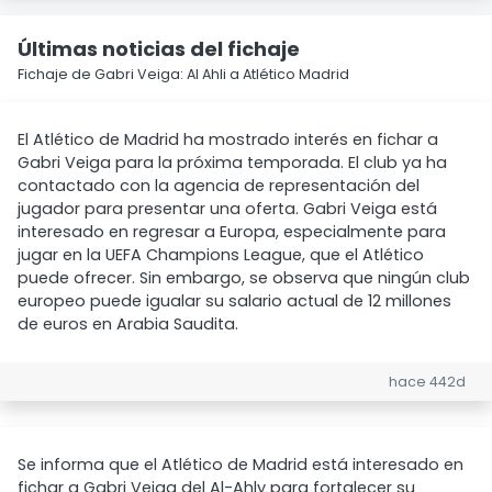
Últimas noticias del fichaje
Fichaje de Gabri Veiga: Al Ahli a Atlético Madrid
El Atlético de Madrid ha mostrado interés en fichar a
Gabri Veiga para la próxima temporada. El club ya ha
contactado con la agencia de representación del
jugador para presentar una oferta. Gabri Veiga está
interesado en regresar a Europa, especialmente para
jugar en la UEFA Champions League, que el Atlético
puede ofrecer. Sin embargo, se observa que ningún club
europeo puede igualar su salario actual de 12 millones
de euros en Arabia Saudita.
hace 442d
Se informa que el Atlético de Madrid está interesado en
fichar a Gabri Veiga del Al-Ahly para fortalecer su