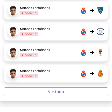
Marcos Fernández
→
hace 6h
Marcos Fernández
→
hace 6h
Marcos Fernández
→
hace 6h
Marcos Fernández
→
hace 6h
Ver todo