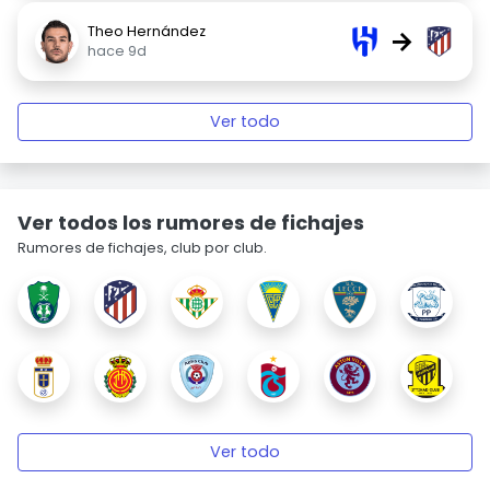
Theo Hernández
→
hace 9d
Ver todo
Ver todos los rumores de fichajes
Rumores de fichajes, club por club.
Ver todo