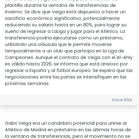
plantilla durante la ventana de transferencias de
invierno. Se dice que Veiga está dispuesto a hacer un
sacrificio económico significativo, potencialmente
reduciendo su salario hasta en un 80%, para lograr su
sueño de regresar a LaLiga y jugar para el Atlético. La
transferencia podría ejecutarse como un préstamo,
utilizando una cláusula que le permite moverse
temporalmente a un club que participa en la Liga de
Campeones. Aunque el contrato de Veiga con el Al-Ahly
es válido hasta 2026, se informa que está ansioso por
regresar a España y al fútbol europeo. Se espera que las
negociaciones entre las partes se intensifiquen en las
próximas semanas.
hace 611d
Gabri Veiga era un candidato potencial para unirse al
Atlético de Madrid en préstamo en las últimas horas de
la ventana de transferencias, pero el movimiento no se