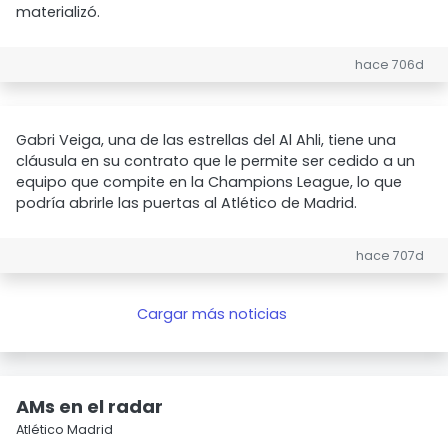
materializó.
hace 706d
Gabri Veiga, una de las estrellas del Al Ahli, tiene una
cláusula en su contrato que le permite ser cedido a un
equipo que compite en la Champions League, lo que
podría abrirle las puertas al Atlético de Madrid.
hace 707d
Cargar más noticias
AMs en el radar
Atlético Madrid