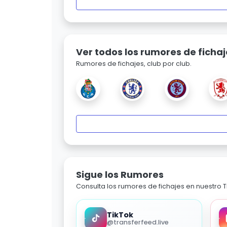
Ver todos los rumores de fichaj
Rumores de fichajes, club por club.
Sigue los Rumores
Consulta los rumores de fichajes en nuestro Ti
TikTok
@transferfeed.live