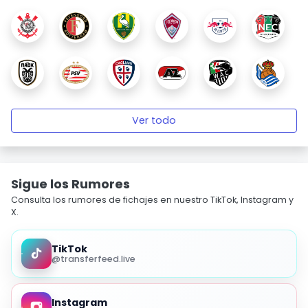
Ver todo
Sigue los Rumores
Consulta los rumores de fichajes en nuestro TikTok, Instagram y
X.
TikTok
@transferfeed.live
Instagram