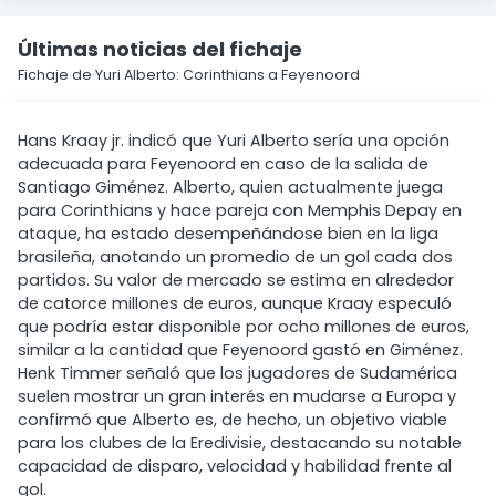
Últimas noticias del fichaje
Fichaje de Yuri Alberto: Corinthians a Feyenoord
Hans Kraay jr. indicó que Yuri Alberto sería una opción
adecuada para Feyenoord en caso de la salida de
Santiago Giménez. Alberto, quien actualmente juega
para Corinthians y hace pareja con Memphis Depay en
ataque, ha estado desempeñándose bien en la liga
brasileña, anotando un promedio de un gol cada dos
partidos. Su valor de mercado se estima en alrededor
de catorce millones de euros, aunque Kraay especuló
que podría estar disponible por ocho millones de euros,
similar a la cantidad que Feyenoord gastó en Giménez.
Henk Timmer señaló que los jugadores de Sudamérica
suelen mostrar un gran interés en mudarse a Europa y
confirmó que Alberto es, de hecho, un objetivo viable
para los clubes de la Eredivisie, destacando su notable
capacidad de disparo, velocidad y habilidad frente al
gol.