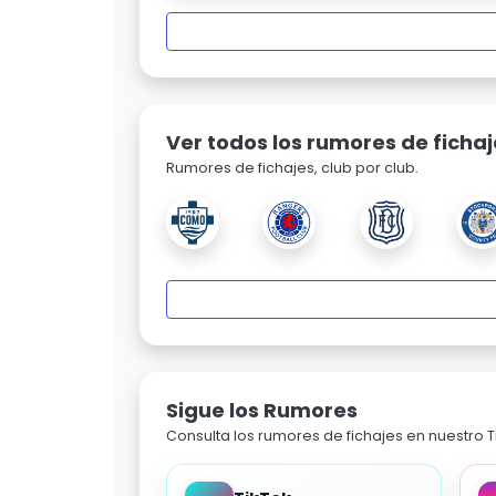
Ver todos los rumores de fichaj
Rumores de fichajes, club por club.
Sigue los Rumores
Consulta los rumores de fichajes en nuestro Ti