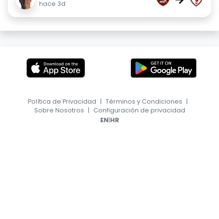
hace 3d
Política de Privacidad
|
Términos y Condiciones
|
Sobre Nosotros
|
Configuración de privacidad
|
EN
HR