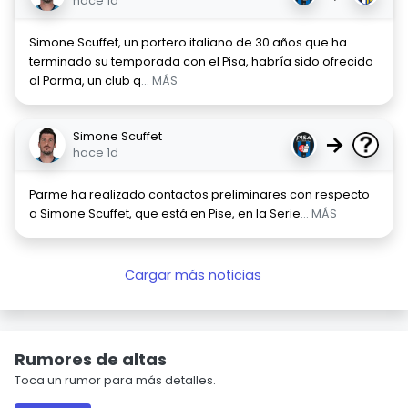
hace 1d
Simone Scuffet, un portero italiano de 30 años que ha
terminado su temporada con el Pisa, habría sido ofrecido
al Parma, un club q
... MÁS
Simone Scuffet
→
hace 1d
Parme ha realizado contactos preliminares con respecto
a Simone Scuffet, que está en Pise, en la Serie
... MÁS
Cargar más noticias
Rumores de altas
Toca un rumor para más detalles.