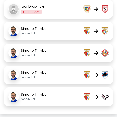
Igor Drapinski
→
hace 22h
Simone Trimboli
→
hace 2d
Simone Trimboli
→
hace 2d
Simone Trimboli
→
hace 2d
Simone Trimboli
→
hace 2d