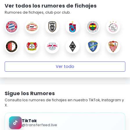
Ver todos los rumores de fichajes
Rumores de fichajes, club por club.
Ver todo
Sigue los Rumores
Consulta los rumores de fichajes en nuestro TikTok, Instagram y
X.
TikTok
@transferfeed.live