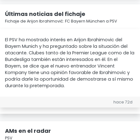
Últimas noticias del fichaje
Fichaje de Arijon Ibrahimović: FC Bayern München a PSV
El PSV ha mostrado interés en Arijon Ibrahimovic del
Bayern Munich y ha preguntado sobre la situación del
atacante. Clubes tanto de la Premier League como de la
Bundesliga también están interesados en él. En el
Bayern, se dice que el nuevo entrenador Vincent
Kompany tiene una opinión favorable de Ibrahimovic y
podría darle la oportunidad de demostrarse a sí mismo
durante la pretemporada.
hace 72d
AMs en el radar
PSV