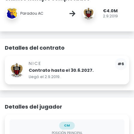
€4.0M
→
Paradou AC
2.9.2019
Detalles del contrato
NICE
#6
Contrato hasta el 30.6.2027.
Llegó el 2.9.2019.
Detalles del jugador
CM
POSICIÓN PRINCIPAL