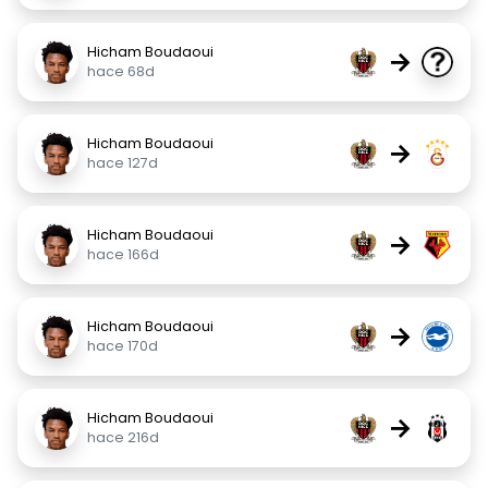
Hicham Boudaoui
→
hace 68d
Hicham Boudaoui
→
hace 127d
Hicham Boudaoui
→
hace 166d
Hicham Boudaoui
→
hace 170d
Hicham Boudaoui
→
hace 216d