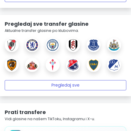
Pregledaj sve transfer glasine
Aktualne transfer glasine po klubovima.
Pregledaj sve
Prati transfere
Vidi glasine na našem TikToku, Instagramu i X-u.