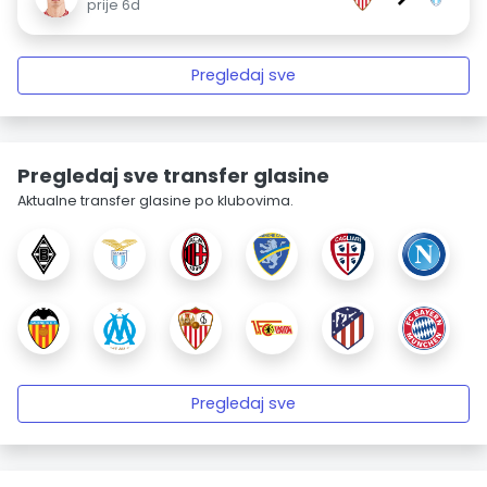
prije 6d
Pregledaj sve
Pregledaj sve transfer glasine
Aktualne transfer glasine po klubovima.
Pregledaj sve