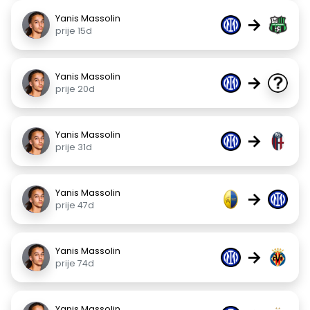
Yanis Massolin
→
prije 15d
Yanis Massolin
→
prije 20d
Yanis Massolin
→
prije 31d
Yanis Massolin
→
prije 47d
Yanis Massolin
→
prije 74d
Yanis Massolin