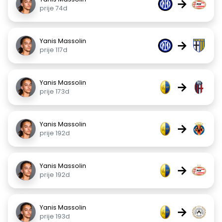
→
prije 74d
Yanis Massolin
→
prije 117d
Yanis Massolin
→
prije 173d
Yanis Massolin
→
prije 192d
Yanis Massolin
→
prije 192d
Yanis Massolin
→
prije 193d