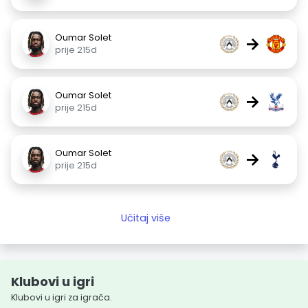
Oumar Solet
→
prije 215d
Oumar Solet
→
prije 215d
Oumar Solet
→
prije 215d
Učitaj više
Klubovi u igri
Klubovi u igri za igrača.