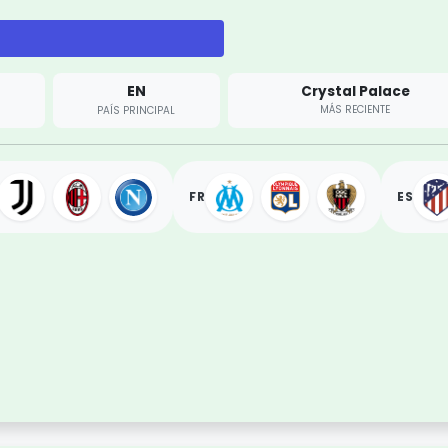
EN
Crystal Palace
MÁS RECIENTE
PAÍS PRINCIPAL
FR
ES