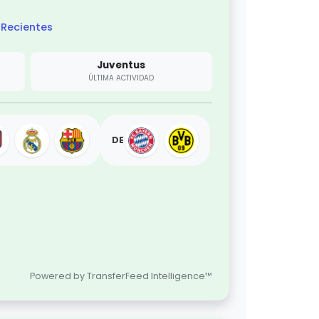
Recientes
Juventus
ÚLTIMA ACTIVIDAD
DE
Powered by TransferFeed Intelligence™