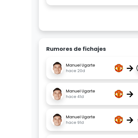
Rumores de fichajes
→
Manuel Ugarte
hace 20d
→
Manuel Ugarte
hace 41d
→
Manuel Ugarte
hace 91d