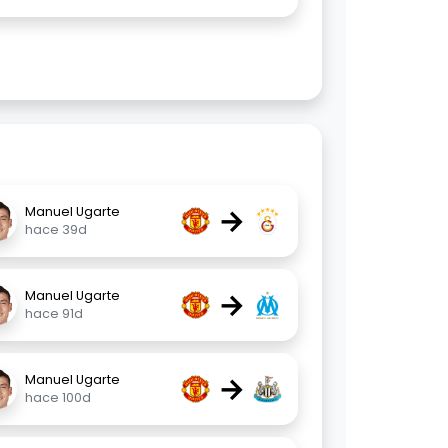
→
Manuel Ugarte
hace 39d
→
Manuel Ugarte
hace 91d
→
Manuel Ugarte
hace 100d