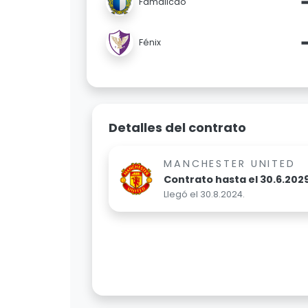
Famalicão
Fénix
Detalles del contrato
MANCHESTER UNITED
Contrato hasta el 30.6.2029
Llegó el 30.8.2024.