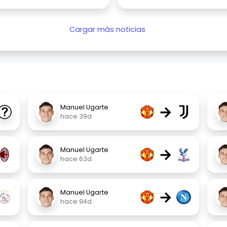
Cargar más noticias
→
Manuel Ugarte
hace 39d
→
Manuel Ugarte
hace 63d
→
Manuel Ugarte
hace 94d