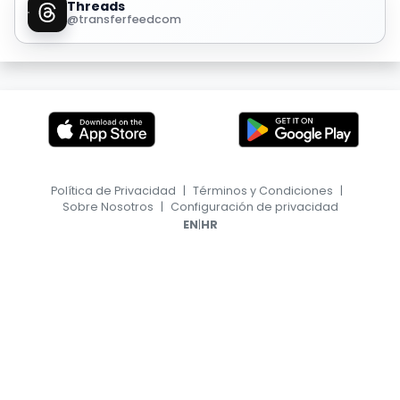
Threads
@transferfeedcom
Política de Privacidad
|
Términos y Condiciones
|
Sobre Nosotros
|
Configuración de privacidad
|
EN
HR