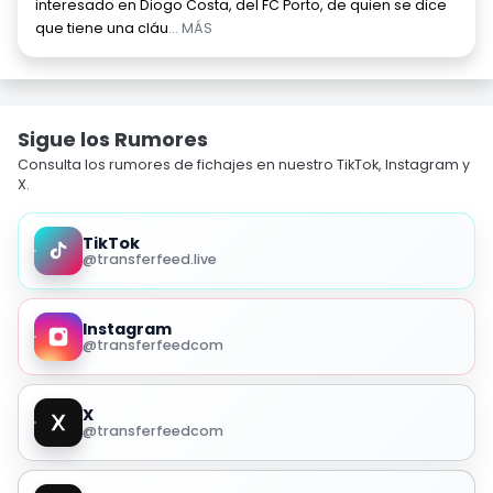
interesado en Diogo Costa, del FC Porto, de quien se dice
que tiene una cláu
... MÁS
Sigue los Rumores
Consulta los rumores de fichajes en nuestro TikTok, Instagram y
X.
TikTok
@transferfeed.live
Instagram
@transferfeedcom
X
@transferfeedcom