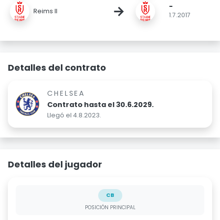
-
→
Reims II
1.7.2017
Detalles del contrato
CHELSEA
Contrato hasta el 30.6.2029.
Llegó el 4.8.2023.
Detalles del jugador
CB
POSICIÓN PRINCIPAL