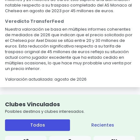
notable respecto a su traspaso completado del AS Monaco al
Chelsea en agosto de 2023 por 45 millones de euros.
Veredicto TransferFeed
Nuestra valoración se basa en múltiples informes coherentes
de mediados de 2026 que indican que el precio solicitado por
el Chelsea por Axel Disasi se sitúa entre 20 y 30 millones de
euros. Esta reducción significativa respecto a su tarifa de
traspaso original de 45 millones de euros refleja su situación
actual como jugador excedente que ha estado cedido en
múltiples ocasiones, lo que hace muy probable una venta por
un precio inferior.
Valoración actualizada: agosto de 2026
Clubes Vinculados
Posibles destinos y clubes interesados.
Todos
Recientes