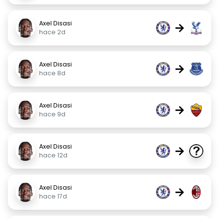
Axel Disasi
→
hace 2d
Axel Disasi
→
hace 8d
Axel Disasi
→
hace 9d
Axel Disasi
→
hace 12d
Axel Disasi
→
hace 17d