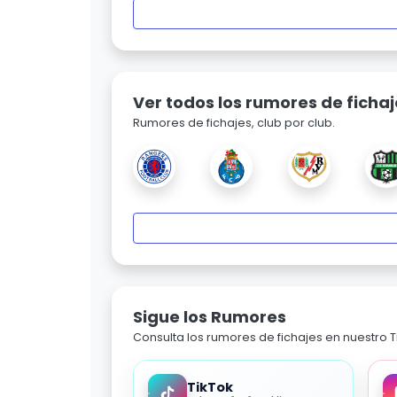
Ver todos los rumores de fichaj
Rumores de fichajes, club por club.
Sigue los Rumores
Consulta los rumores de fichajes en nuestro Ti
TikTok