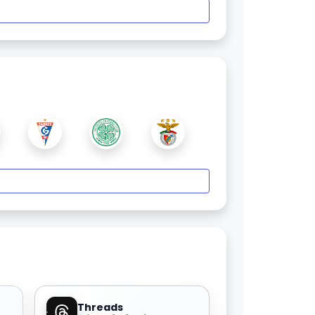
Threads