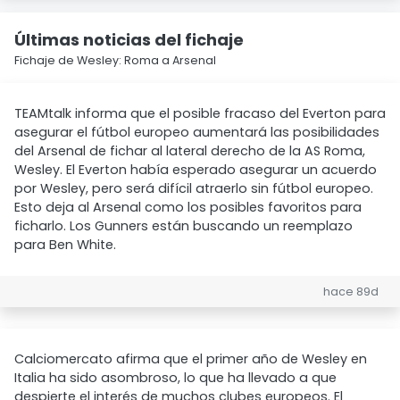
Últimas noticias del fichaje
Fichaje de Wesley: Roma a Arsenal
TEAMtalk informa que el posible fracaso del Everton para
asegurar el fútbol europeo aumentará las posibilidades
del Arsenal de fichar al lateral derecho de la AS Roma,
Wesley. El Everton había esperado asegurar un acuerdo
por Wesley, pero será difícil atraerlo sin fútbol europeo.
Esto deja al Arsenal como los posibles favoritos para
ficharlo. Los Gunners están buscando un reemplazo
para Ben White.
hace 89d
Calciomercato afirma que el primer año de Wesley en
Italia ha sido asombroso, lo que ha llevado a que
despierte el interés de muchos clubes europeos. El