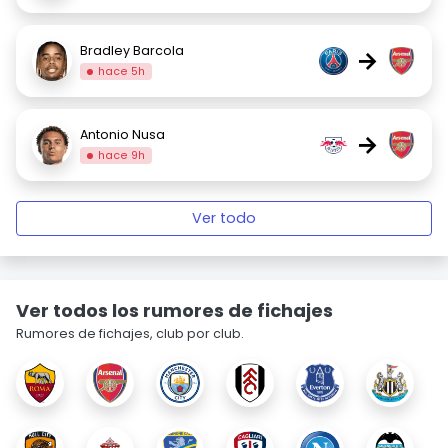
Bradley Barcola
→
hace 5h
Antonio Nusa
→
hace 9h
Ver todo
Ver todos los rumores de fichajes
Rumores de fichajes, club por club.