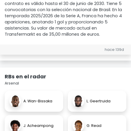
contrato es válido hasta el 30 de junio de 2030. Tiene 5
convocatorias con la selección nacional de Brasil. En la
temporada 2025/2026 de la Serie A, Franca ha hecho 4
apariciones, anotando 1 gol y proporcionando 5
asistencias. Su valor de mercado actual en
Transfermarkt es de 35,00 millones de euros.
hace 139d
RBs en el radar
Arsenal
A. Wan-Bissaka
L. Geertruida
J. Acheampong
G. Read