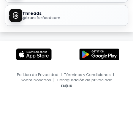
Threads
@transferfeedcom
Política de Privacidad
|
Términos y Condiciones
|
Sobre Nosotros
|
Configuración de privacidad
|
EN
HR