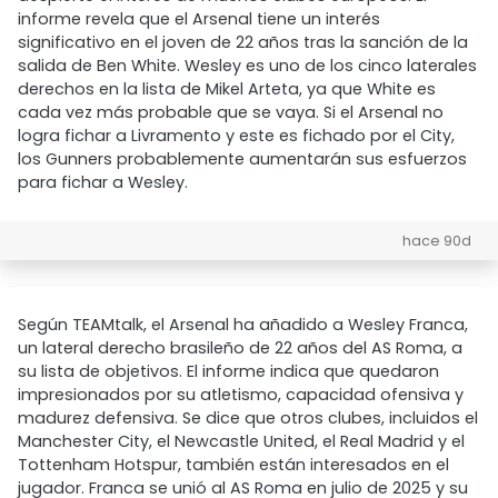
informe revela que el Arsenal tiene un interés
significativo en el joven de 22 años tras la sanción de la
salida de Ben White. Wesley es uno de los cinco laterales
derechos en la lista de Mikel Arteta, ya que White es
cada vez más probable que se vaya. Si el Arsenal no
logra fichar a Livramento y este es fichado por el City,
los Gunners probablemente aumentarán sus esfuerzos
para fichar a Wesley.
hace 90d
Según TEAMtalk, el Arsenal ha añadido a Wesley Franca,
un lateral derecho brasileño de 22 años del AS Roma, a
su lista de objetivos. El informe indica que quedaron
impresionados por su atletismo, capacidad ofensiva y
madurez defensiva. Se dice que otros clubes, incluidos el
Manchester City, el Newcastle United, el Real Madrid y el
Tottenham Hotspur, también están interesados en el
jugador. Franca se unió al AS Roma en julio de 2025 y su