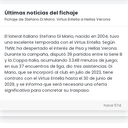
Últimas noticias del fichaje
Fichaje de Stefano Di Mario: Virtus Entella a Hellas Verona
El lateral italiano Stefano Di Mario, nacido en 2004, tuvo
una excelente temporada con el Virtus Entella. Según
TMW, ha despertado el interés de Pisa y Hellas Verona.
Durante la campaña, disputó 39 partidos entre la Serie B
y la Coppa Italia, acumulando 3.348 minutos de juego;
en sus 37 encuentros de liga, dio tres asistencias. Di
Mario, que se incorporó al club en julio de 2023, tiene
contrato con el Virtus Entella hasta el 30 de junio de
2029, y se informa que será necesaria una oferta
significativa para concretar su traspaso.
hace 57d