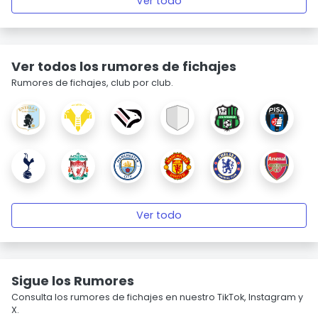
Ver todo
Ver todos los rumores de fichajes
Rumores de fichajes, club por club.
Ver todo
Sigue los Rumores
Consulta los rumores de fichajes en nuestro TikTok, Instagram y
X.