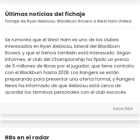
Últimas noticias del fichaje
Fichaje de Ryan Alebiosu: Blackburn Rovers a West Ham United
Se rumorea que el West Ham es uno de los clubes
interesados en Ryan Alebiosu, lateral del Blackburn
Rovers, y que el Genoa también está interesado. Según
informes, el club del Championship ha fijado un precio
de 5 millones de libras por el jugador, que tiene contrato
con el Blackburn hasta 2028. Los Rangers se están
preparando para presentar una oferta formal, y Rangers
News ha informado de que Alebiosu está cerca de
acordar los términos personales con el club escocés.
hace 56d
RBs en el radar