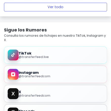
Ver todo
Sigue los Rumores
Consulta los rumores de fichajes en nuestro TikTok, Instagram y
X.
TikTok
@transferfeed.live
Instagram
@transferfeedcom
X
@transferfeedcom