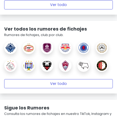
Ver todo
Ver todos los rumores de fichajes
Rumores de fichajes, club por club.
Ver todo
Sigue los Rumores
Consulta los rumores de fichajes en nuestro TikTok, Instagram y