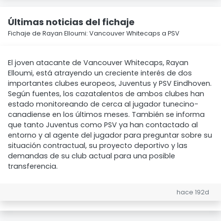
Últimas noticias del fichaje
Fichaje de Rayan Elloumi: Vancouver Whitecaps a PSV
El joven atacante de Vancouver Whitecaps, Rayan
Elloumi, está atrayendo un creciente interés de dos
importantes clubes europeos, Juventus y PSV Eindhoven.
Según fuentes, los cazatalentos de ambos clubes han
estado monitoreando de cerca al jugador tunecino-
canadiense en los últimos meses. También se informa
que tanto Juventus como PSV ya han contactado al
entorno y al agente del jugador para preguntar sobre su
situación contractual, su proyecto deportivo y las
demandas de su club actual para una posible
transferencia.
hace 192d