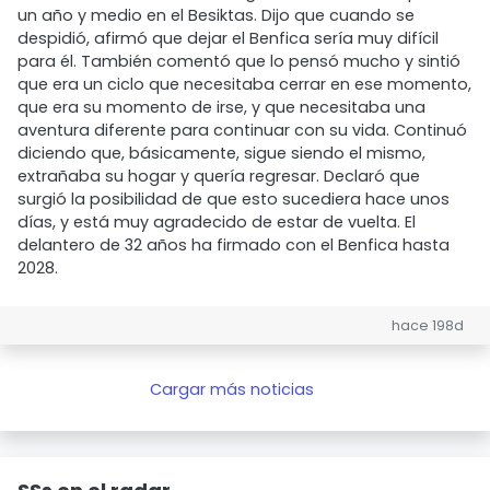
un año y medio en el Besiktas. Dijo que cuando se
despidió, afirmó que dejar el Benfica sería muy difícil
para él. También comentó que lo pensó mucho y sintió
que era un ciclo que necesitaba cerrar en ese momento,
que era su momento de irse, y que necesitaba una
aventura diferente para continuar con su vida. Continuó
diciendo que, básicamente, sigue siendo el mismo,
extrañaba su hogar y quería regresar. Declaró que
surgió la posibilidad de que esto sucediera hace unos
días, y está muy agradecido de estar de vuelta. El
delantero de 32 años ha firmado con el Benfica hasta
2028.
hace 198d
Cargar más noticias