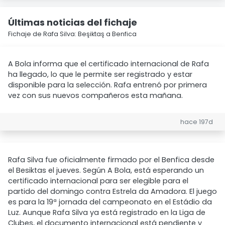
Últimas noticias del fichaje
Fichaje de Rafa Silva: Beşiktaş a Benfica
A Bola informa que el certificado internacional de Rafa
ha llegado, lo que le permite ser registrado y estar
disponible para la selección. Rafa entrenó por primera
vez con sus nuevos compañeros esta mañana.
hace 197d
Rafa Silva fue oficialmente firmado por el Benfica desde
el Besiktas el jueves. Según A Bola, está esperando un
certificado internacional para ser elegible para el
partido del domingo contra Estrela da Amadora. El juego
es para la 19ª jornada del campeonato en el Estádio da
Luz. Aunque Rafa Silva ya está registrado en la Liga de
Clubes, el documento internacional está pendiente y