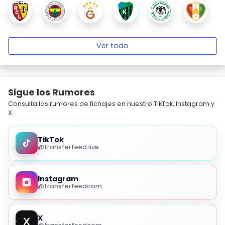
Ver todo
Sigue los Rumores
Consulta los rumores de fichajes en nuestro TikTok, Instagram y
X.
TikTok
@transferfeed.live
Instagram
@transferfeedcom
X