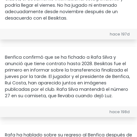
podría llegar el viernes. No ha jugado ni entrenado
adecuadamente desde noviembre después de un
desacuerdo con el Besiktas.
hace 197d
Benfica confirmó que se ha fichado a Rafa Silva y
anunció que tiene contrato hasta 2028. Besiktas fue el
primero en informar sobre la transferencia finalizada el
jueves por la tarde. El jugador y el presidente de Benfica,
Rui Costa, han aparecido juntos en imágenes
publicadas por el club. Rafa Silva mantendrá el número
27 en su camiseta, que llevaba cuando dejó Luz.
hace 198d
Rafa ha hablado sobre su regreso al Benfica después de