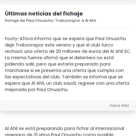
Últimas noticias del fichaje
Fichaje de Paul Onuachu: Trabzonspor a Al Ahli
Footy-Africa informó que se espera que Paul Onuachu
deje Trabzonspor este verano y que el club turco
rechazó una oferta de 20 millones de euros del Al Ahli SC.
La misma fuente afirmó que el delantero no está
pidiendo salir, pero que estaría preparado para
marcharse si se presenta una oferta que cumpla con
las expectativas del club. También se informa que se
espera que Al Ahli, un club saudí, regrese con una oferta
mejorada por Paul Onuachu.
hace 49d
Al Ahli se está preparando para fichar al internacional
nigeriano de 31 años Paul Onuachu como posible