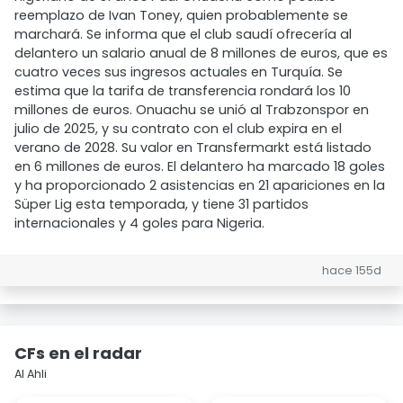
reemplazo de Ivan Toney, quien probablemente se
marchará. Se informa que el club saudí ofrecería al
delantero un salario anual de 8 millones de euros, que es
cuatro veces sus ingresos actuales en Turquía. Se
estima que la tarifa de transferencia rondará los 10
millones de euros. Onuachu se unió al Trabzonspor en
julio de 2025, y su contrato con el club expira en el
verano de 2028. Su valor en Transfermarkt está listado
en 6 millones de euros. El delantero ha marcado 18 goles
y ha proporcionado 2 asistencias en 21 apariciones en la
Süper Lig esta temporada, y tiene 31 partidos
internacionales y 4 goles para Nigeria.
hace 155d
CFs en el radar
Al Ahli