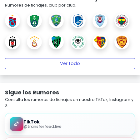
Rumores de fichajes, club por club.
Ver todo
Sigue los Rumores
Consulta los rumores de fichajes en nuestro TikTok, Instagram y
X.
TikTok
@transferfeed.live