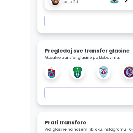
prije 2d
Pregledaj sve transfer glasine
Aktualne transfer glasine po klubovima.
Prati transfere
Vidi glasine na našem TikToku, Instagramu i X-