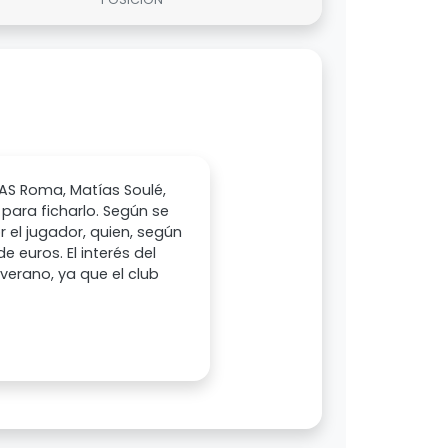
 AS Roma, Matías Soulé,
 para ficharlo. Según se
el jugador, quien, según
 euros. El interés del
verano, ya que el club