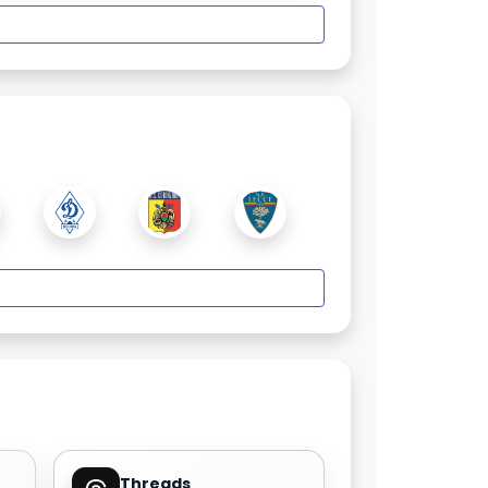
Threads