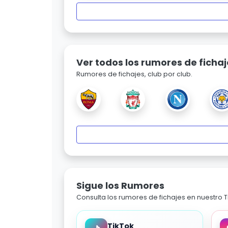
Ver todos los rumores de fichaj
Rumores de fichajes, club por club.
Sigue los Rumores
Consulta los rumores de fichajes en nuestro Ti
TikTok