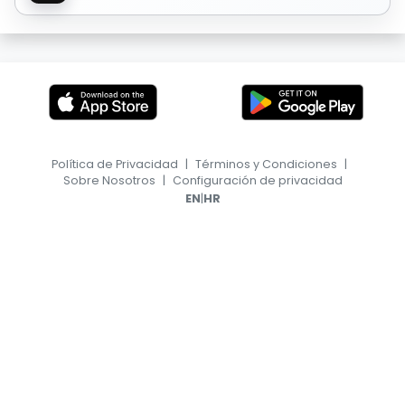
Política de Privacidad
|
Términos y Condiciones
|
Sobre Nosotros
|
Configuración de privacidad
|
EN
HR
© 2026, TransferFeed.