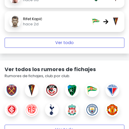
Rifet Kapić
→
hace 2d
Ver todo
Ver todos los rumores de fichajes
Rumores de fichajes, club por club.