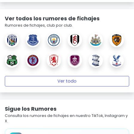
Ver todos los rumores de fichajes
Rumores de fichajes, club por club.
Ver todo
Sigue los Rumores
Consulta los rumores de fichajes en nuestro TikTok, Instagram y
X.