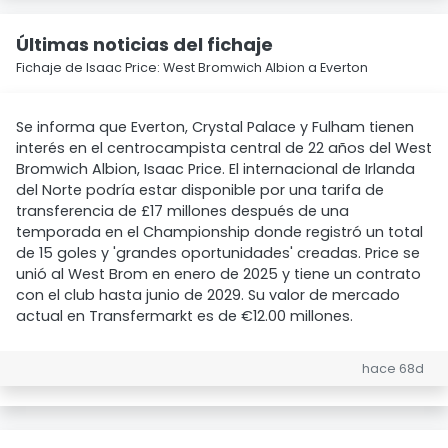
Últimas noticias del fichaje
Fichaje de Isaac Price: West Bromwich Albion a Everton
Se informa que Everton, Crystal Palace y Fulham tienen
interés en el centrocampista central de 22 años del West
Bromwich Albion, Isaac Price. El internacional de Irlanda
del Norte podría estar disponible por una tarifa de
transferencia de £17 millones después de una
temporada en el Championship donde registró un total
de 15 goles y 'grandes oportunidades' creadas. Price se
unió al West Brom en enero de 2025 y tiene un contrato
con el club hasta junio de 2029. Su valor de mercado
actual en Transfermarkt es de €12.00 millones.
hace 68d