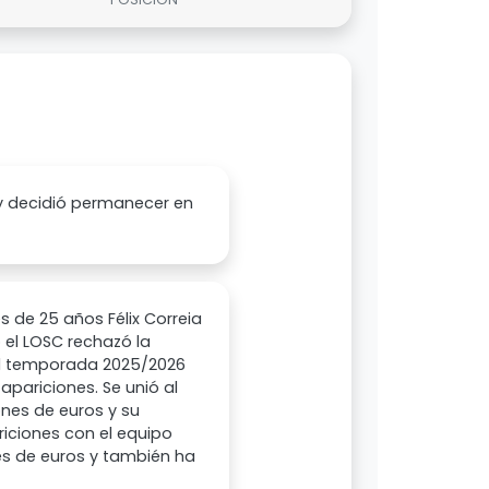
 y decidió permanecer en
s de 25 años Félix Correia
el LOSC rechazó la
ual temporada 2025/2026
apariciones. Se unió al
lones de euros y su
ariciones con el equipo
nes de euros y también ha