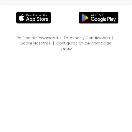
Política de Privacidad
|
Términos y Condiciones
|
Sobre Nosotros
|
Configuración de privacidad
|
EN
HR