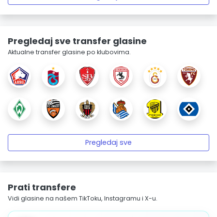
Pregledaj sve transfer glasine
Aktualne transfer glasine po klubovima.
Pregledaj sve
Prati transfere
Vidi glasine na našem TikToku, Instagramu i X-u.