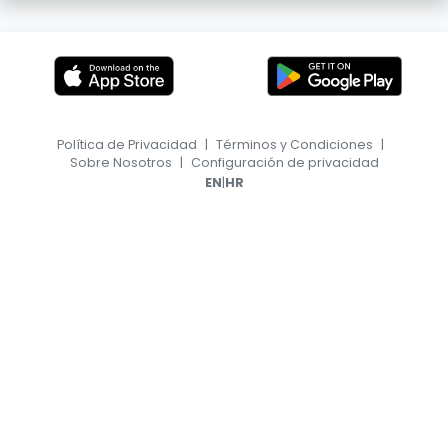
Política de Privacidad
|
Términos y Condiciones
|
Sobre Nosotros
|
Configuración de privacidad
|
EN
HR
© 2026, TransferFeed.