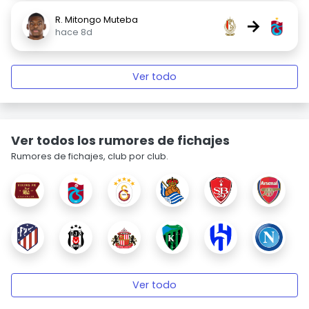
R. Mitongo Muteba
→
hace 8d
Ver todo
Ver todos los rumores de fichajes
Rumores de fichajes, club por club.
Ver todo