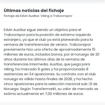
Últimas noticias del fichaje
Fichaje de Edvin Austbø: Viking a Trabzonspor
Edvin Austbø sigue siendo un objetivo para el
Trabzonspor para la posición de extremo izquierdo
extranjero, ya que el club ya está planeando para la
ventana de transferencias de verano. Trabzonspor
previamente hizo una oferta de aproximadamente 15
millones de euros, incluidos bonos, por el noruego de 20
años durante los últimos días de la ventana de
transferencias intermedia. Austbø, que juega para
Viking, ha marcado 9 goles y ha proporcionado 8
asistencias en 34 apariciones. Su contrato con el club
noruego es válido hasta finales de 2028, y ha hecho
cinco apariciones para la selección nacional sub-21 de
Noruega. Según Transfermarkt, su valor de mercado se
estima actualmente en 7,00 millones de euros.