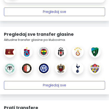
Pregledaj sve
Pregledaj sve transfer glasine
Aktualne transfer glasine po klubovima.
Pregledaj sve
Prati transfere