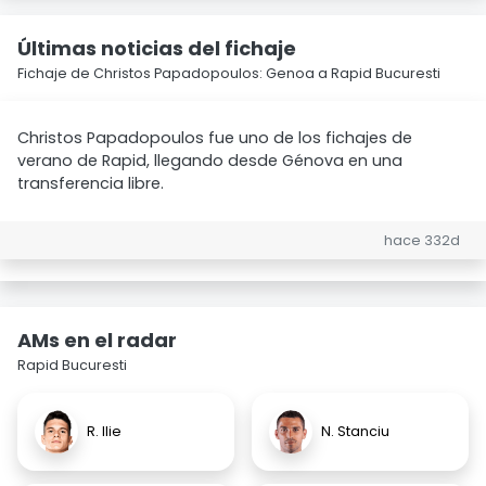
Últimas noticias del fichaje
Fichaje de Christos Papadopoulos: Genoa a Rapid Bucuresti
Christos Papadopoulos fue uno de los fichajes de
verano de Rapid, llegando desde Génova en una
transferencia libre.
hace 332d
AMs en el radar
Rapid Bucuresti
R. Ilie
N. Stanciu