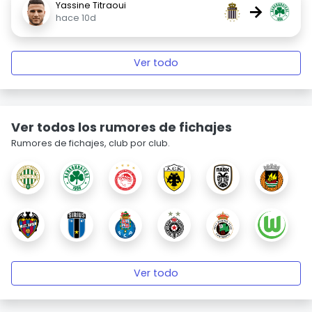
Yassine Titraoui
→
hace 10d
Ver todo
Ver todos los rumores de fichajes
Rumores de fichajes, club por club.
Ver todo