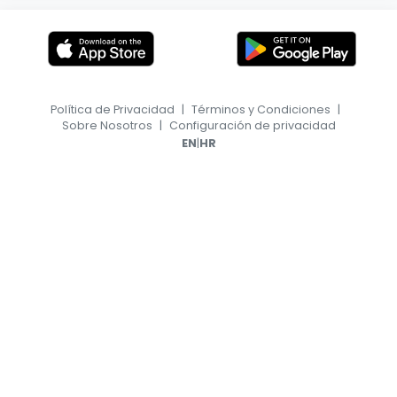
Política de Privacidad
|
Términos y Condiciones
|
Sobre Nosotros
|
Configuración de privacidad
|
EN
HR
© 2026, TransferFeed.