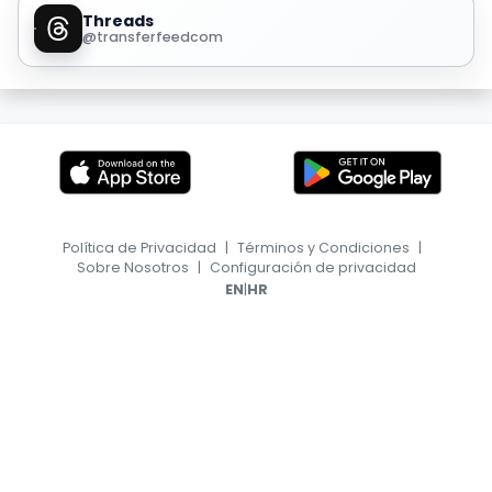
Threads
@transferfeedcom
Política de Privacidad
|
Términos y Condiciones
|
Sobre Nosotros
|
Configuración de privacidad
|
EN
HR