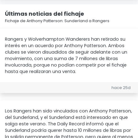
Últimas noticias del fichaje
Fichaje de Anthony Patterson: Sunderland a Rangers
Rangers y Wolverhampton Wanderers han retirado su
interés en un acuerdo por Anthony Patterson. Ambos
clubes se vieron disuadidos de seguir adelante con un
movimiento, con una suma de 7 millones de libras
involucrada, porque no podían competir por el fichaje
hasta que realizaran una venta.
hace 25d
Los Rangers han sido vinculados con Anthony Patterson,
del Sunderland, y el Sunderland está interesado en que
salga este verano. The Daily Record informó que el
Sunderland podría querer hasta 10 millones de libras por
la salida permanente de Patterson, pero quiere al menos