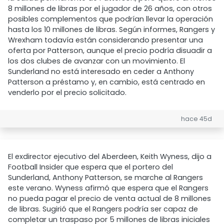
8 millones de libras por el jugador de 26 años, con otros
posibles complementos que podrían llevar la operación
hasta los 10 millones de libras. Según informes, Rangers y
Wrexham todavía están considerando presentar una
oferta por Patterson, aunque el precio podría disuadir a
los dos clubes de avanzar con un movimiento. El
Sunderland no está interesado en ceder a Anthony
Patterson a préstamo y, en cambio, está centrado en
venderlo por el precio solicitado.
hace 45d
El exdirector ejecutivo del Aberdeen, Keith Wyness, dijo a
Football Insider que espera que el portero del
Sunderland, Anthony Patterson, se marche al Rangers
este verano. Wyness afirmó que espera que el Rangers
no pueda pagar el precio de venta actual de 8 millones
de libras. Sugirió que el Rangers podría ser capaz de
completar un traspaso por 5 millones de libras iniciales