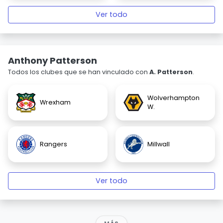
Ver todo
Anthony Patterson
Todos los clubes que se han vinculado con
A. Patterson
.
Wolverhampton
Wrexham
W.
Rangers
Millwall
Ver todo