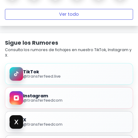
Ver todo
Sigue los Rumores
Consulta los rumores de fichajes en nuestro TikTok, Instagram y
X.
TikTok
@transferfeed.live
Instagram
@transferfeedcom
X
@transferfeedcom