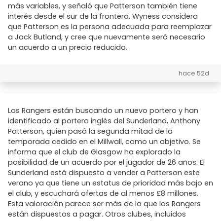
más variables, y señaló que Patterson también tiene
interés desde el sur de la frontera. Wyness considera
que Patterson es la persona adecuada para reemplazar
a Jack Butland, y cree que nuevamente será necesario
un acuerdo a un precio reducido.
hace 52d
Los Rangers están buscando un nuevo portero y han
identificado al portero inglés del Sunderland, Anthony
Patterson, quien pasó la segunda mitad de la
temporada cedido en el Millwall, como un objetivo. Se
informa que el club de Glasgow ha explorado la
posibilidad de un acuerdo por el jugador de 26 años. El
Sunderland está dispuesto a vender a Patterson este
verano ya que tiene un estatus de prioridad más bajo en
el club, y escuchará ofertas de al menos £8 millones.
Esta valoración parece ser más de lo que los Rangers
están dispuestos a pagar. Otros clubes, incluidos