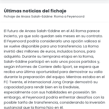
Últimas noticias del fichaje
Fichaje de Anass Salah-Eddine: Roma a Feyenoord
El futuro de Anass Salah-Eddine en el AS Roma parece
incierto, ya que solo quedan seis meses en su contrato.
El Feyenoord podría considerarlo una opción valiosa si
se vuelve disponible para una transferencia. La Roma
invirtió diez millones de euros, incluidos bonos, para
adquirirlo. Durante su temprana etapa en la Roma,
Salah-Eddine participó en solo unos pocos partidos y,
según informes de Corriere dello Sport, se espera que
reciba una última oportunidad para demostrar su valía
durante la preparación del equipo. Mientras estaba en el
FC Twente, el internacional Jong Oranje demostró su
capacidad para rendir bien en la Eredivisie,
especialmente con sus habilidades en posesión. Sin
embargo, el Feyenoord podría enfrentar desafíos con la
posible tarifa de transferencia, considerando la inversión
sustancial que la Roma hizo en él.