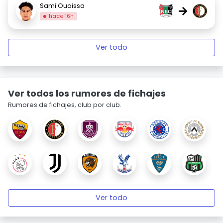
Sami Ouaissa
→
hace 16h
Ver todo
Ver todos los rumores de fichajes
Rumores de fichajes, club por club.
Ver todo